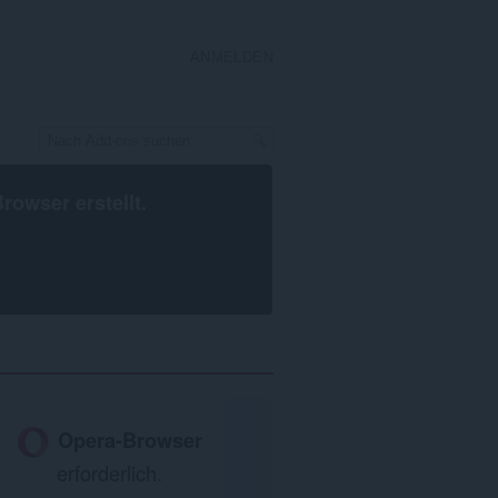
ANMELDEN
Browser
erstellt.
Opera-Browser
erforderlich.