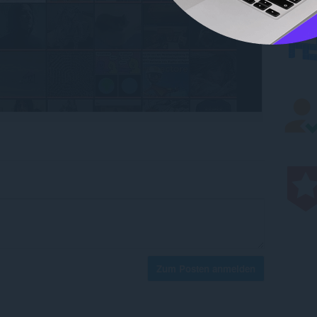
Zum Posten anmelden