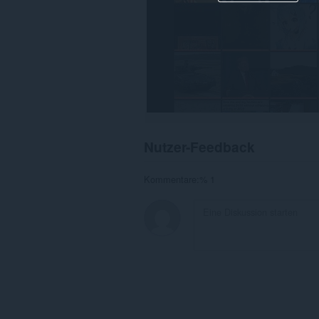
Nutzer-Feedback
Kommentare:% 1