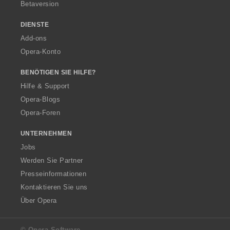
Betaversion
DIENSTE
Add-ons
Opera-Konto
BENÖTIGEN SIE HILFE?
Hilfe & Support
Opera-Blogs
Opera-Foren
UNTERNEHMEN
Jobs
Werden Sie Partner
Presseinformationen
Kontaktieren Sie uns
Über Opera
© Opera Software