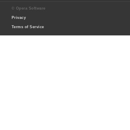
© Opera Software
Privacy
Terms of Service