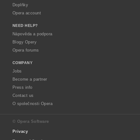
Doplňky
Opera account
NEED HELP?
Nápověda a podpora
Blogy Opery
Opera forums
COMPANY
Jobs
Become a partner
Press info
Contact us
O společnosti Opera
© Opera Software
Privacy