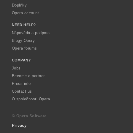
Doplňky
Opera account
NEED HELP?
Nápověda a podpora
Blogy Opery
Opera forums
COMPANY
Jobs
Become a partner
Press info
Contact us
O společnosti Opera
© Opera Software
Privacy