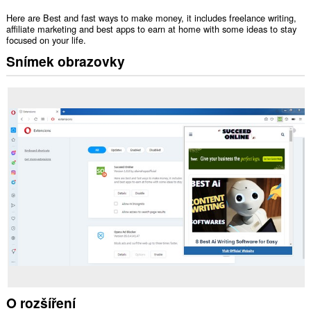
Here are Best and fast ways to make money, it includes freelance writing,
affiliate marketing and best apps to earn at home with some ideas to stay
focused on your life.
Snímek obrazovky
O rozšíření