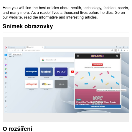
Here you will find the best articles about health, technology, fashion, sports,
and many more. As a reader lives a thousand lives before he dies. So on
our website, read the informative and interesting articles.
Snímek obrazovky
O rozšíření