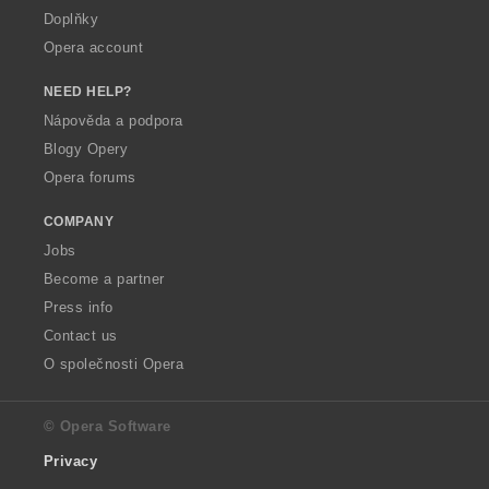
Doplňky
Opera account
NEED HELP?
Nápověda a podpora
Blogy Opery
Opera forums
COMPANY
Jobs
Become a partner
Press info
Contact us
O společnosti Opera
© Opera Software
Privacy