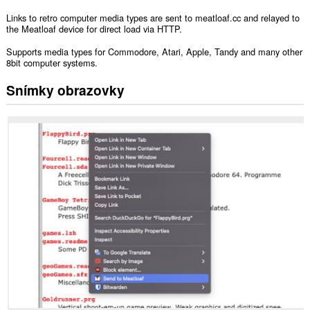
Links to retro computer media types are sent to meatloaf.cc and relayed to
the Meatloaf device for direct load via HTTP.
Supports media types for Commodore, Atari, Apple, Tandy and many other
8bit computer systems.
Snímky obrazovky