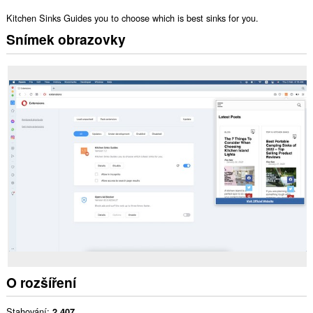
Kitchen Sinks Guides you to choose which is best sinks for you.
Snímek obrazovky
O rozšíření
Stahování
2 407