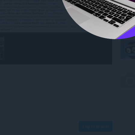
Log in to post