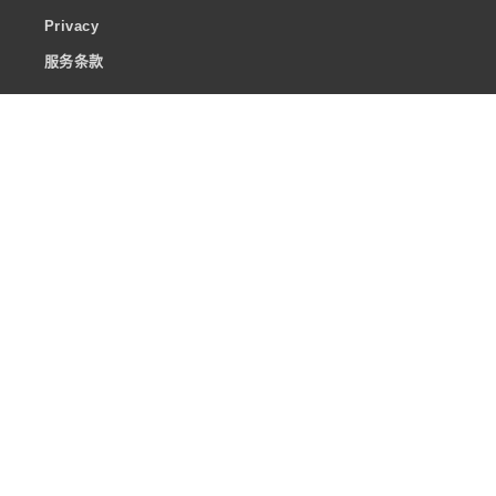
Privacy
服务条款