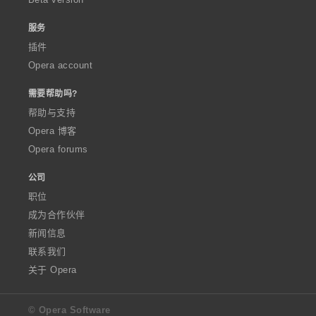
服务
插件
Opera account
需要帮助吗?
帮助与支持
Opera 博客
Opera forums
公司
职位
成为合作伙伴
新闻信息
联系我们
关于 Opera
© Opera Software