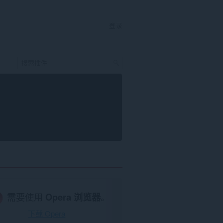
登录
需要使用
Opera 浏览器
。
下载 Opera