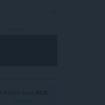
登录
需要使用
Opera 浏览器
。
下载 Opera