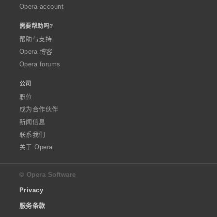
Opera account
需要帮助吗?
帮助与支持
Opera 博客
Opera forums
公司
职位
成为合作伙伴
新闻信息
联系我们
关于 Opera
© Opera Software
Privacy
服务条款