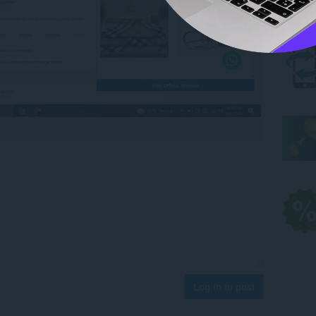
Log in to post