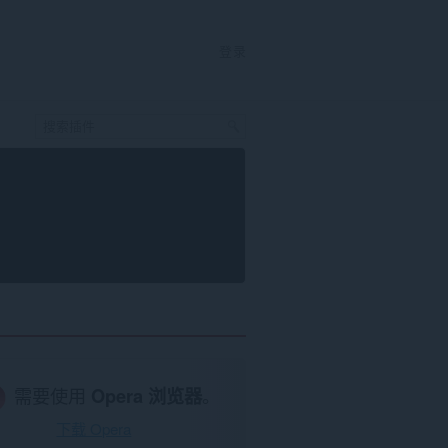
登录
需要使用
Opera 浏览器
。
下载 Opera