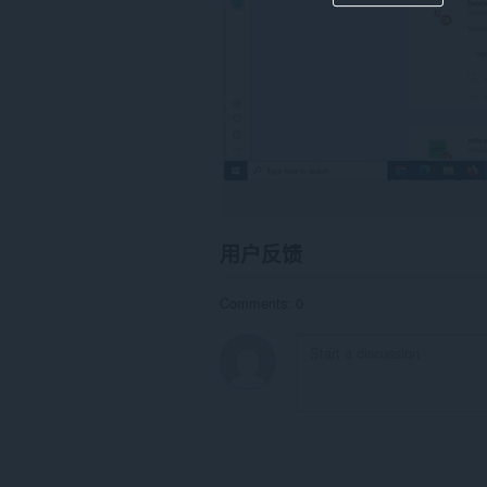
用户反馈
Comments: 0