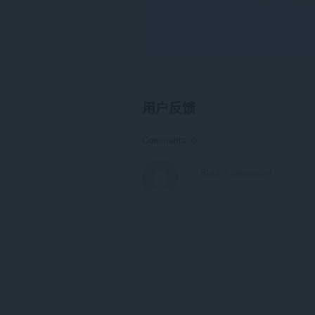
用户反馈
Comments: 0