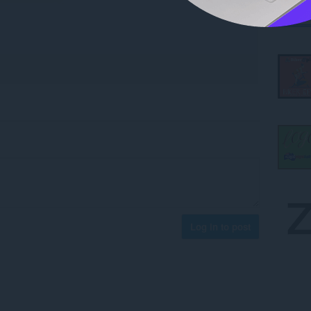
Log in to post