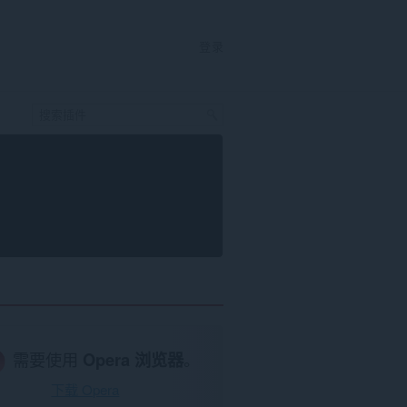
登录
需要使用
Opera 浏览器
。
下载 Opera