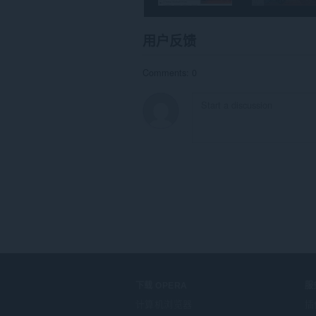
用户反馈
Comments: 0
下载 OPERA
服
计算机浏览器
插