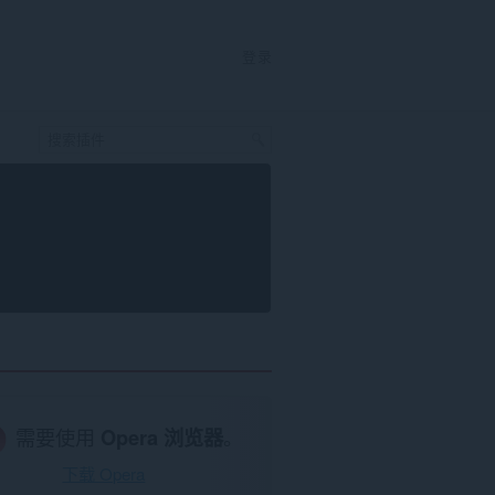
登录
需要使用
Opera 浏览器
。
下载 Opera