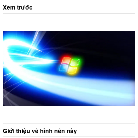
Xem trước
Giới thiệu về hình nền này