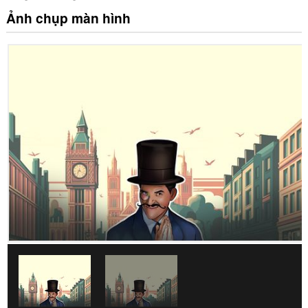
Ảnh chụp màn hình