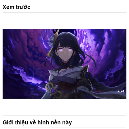
Xem trước
Giới thiệu về hình nền này