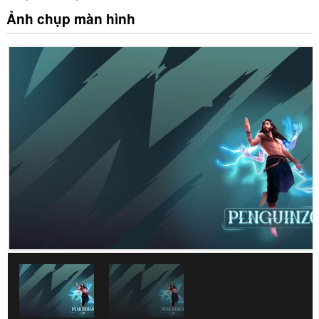
Ảnh chụp màn hình