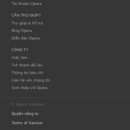
Tài khoản Opera
CẦN TRỢ GIÚP?
Trợ giúp & hỗ trợ
Blog Opera
Diễn đàn Opera
CÔNG TY
Việc làm
Trở thành đối tác
Thông tin báo chí
Liên hệ với chúng tôi
Giới thiệu về Opera
© Opera Software
Quyền riêng tư
Terms of Service