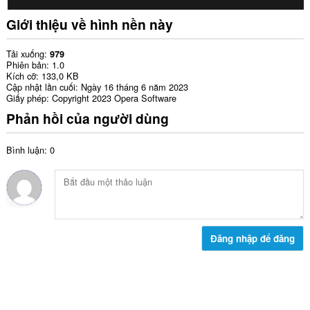
Giới thiệu về hình nền này
Tải xuống
979
Phiên bản
1.0
Kích cỡ
133,0 KB
Cập nhật lần cuối
Ngày 16 tháng 6 năm 2023
Giấy phép
Copyright 2023 Opera Software
Phản hồi của người dùng
Bình luận: 0
Đăng nhập để đăng