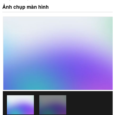
Ảnh chụp màn hình