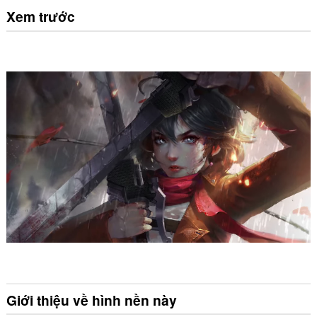
Xem trước
Giới thiệu về hình nền này