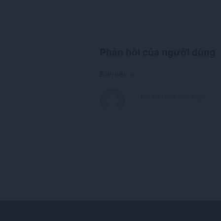
Phản hồi của người dùng
Bình luận: 0