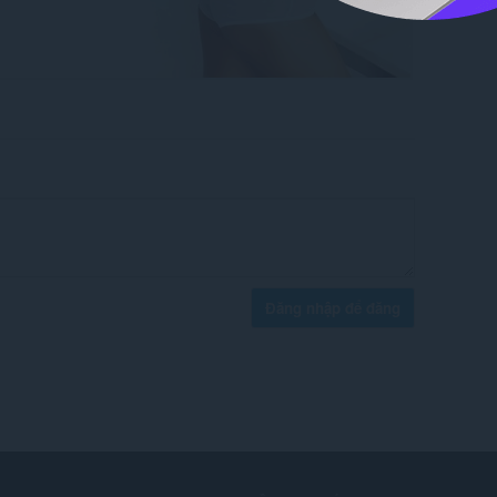
Đăng nhập để đăng