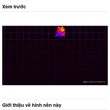
Xem trước
Giới thiệu về hình nền này