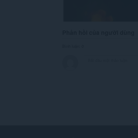
Phản hồi của người dùng
Bình luận: 0