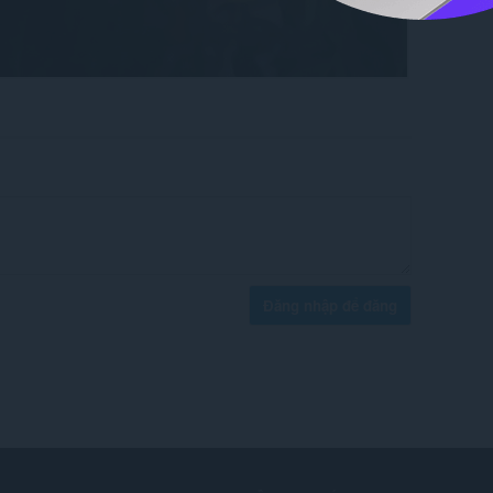
Đăng nhập để đăng