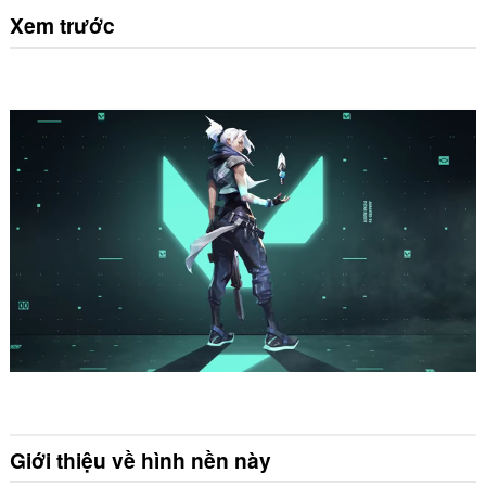
Xem trước
Giới thiệu về hình nền này