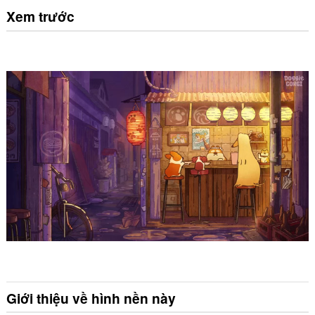
Xem trước
Giới thiệu về hình nền này