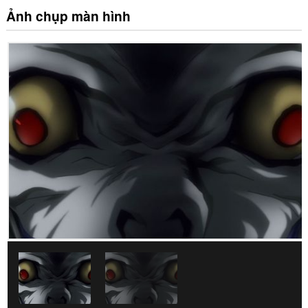
Ảnh chụp màn hình