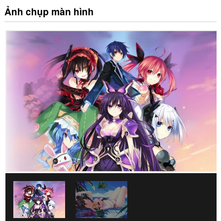
Ảnh chụp màn hình