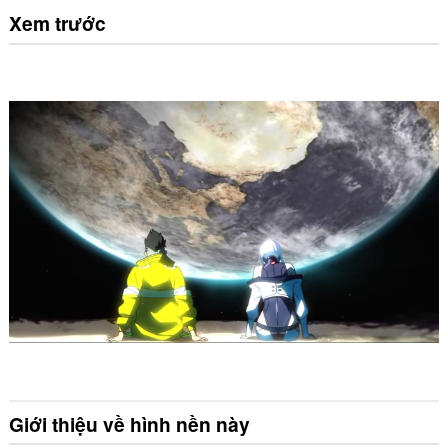
Xem trước
Giới thiệu về hình nền này