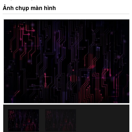
Ảnh chụp màn hình