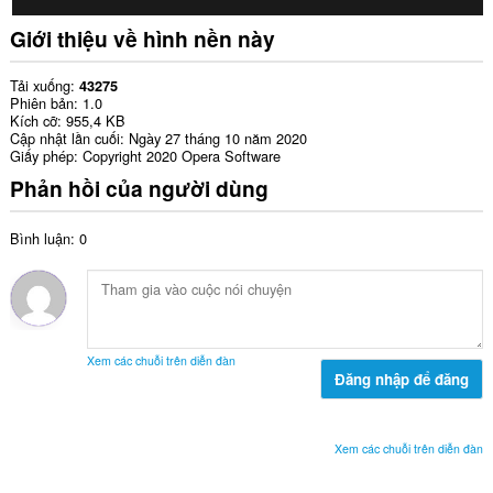
Giới thiệu về hình nền này
Tải xuống
43275
Phiên bản
1.0
Kích cỡ
955,4 KB
Cập nhật lần cuối
Ngày 27 tháng 10 năm 2020
Giấy phép
Copyright 2020 Opera Software
Phản hồi của người dùng
Bình luận: 0
Xem các chuỗi trên diễn đàn
Đăng nhập để đăng
Xem các chuỗi trên diễn đàn