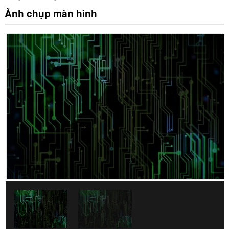
Ảnh chụp màn hình