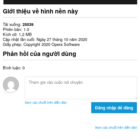
Giới thiệu về hình nền này
Tải xuống
25539
Phiên bản
1.0
Kích cỡ
1,2 MB
Cập nhật lần cuối
Ngày 27 tháng 10 năm 2020
Giấy phép
Copyright 2020 Opera Software
Phản hồi của người dùng
Bình luận: 0
Xem các chuỗi trên diễn đàn
Đăng nhập để đăng
Xem các chuỗi trên diễn đàn