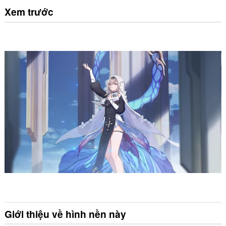
Xem trước
Giới thiệu về hình nền này