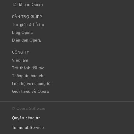
Tài khoản Opera
CẦN TRỢ GIÚP?
Trợ giúp & hỗ trợ
Blog Opera
Diễn đàn Opera
CÔNG TY
Việc làm
Trở thành đối tác
Thông tin báo chí
Liên hệ với chúng tôi
Giới thiệu về Opera
© Opera Software
Quyền riêng tư
Terms of Service