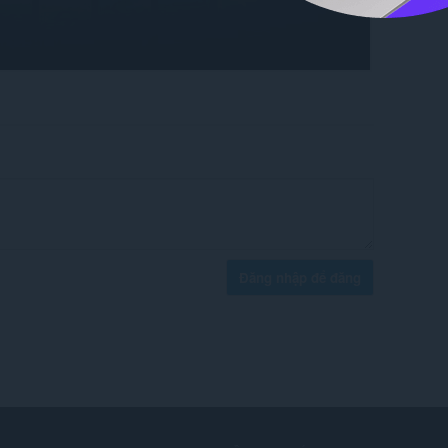
Đăng nhập để đăng