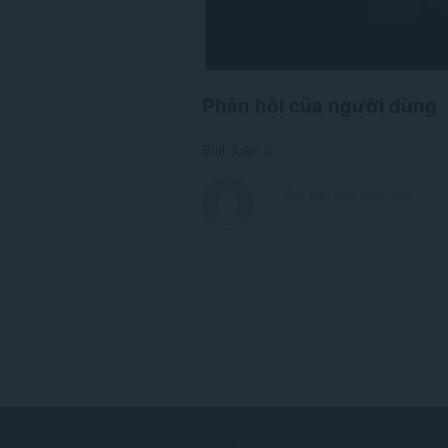
Phản hồi của người dùng
Bình luận: 0