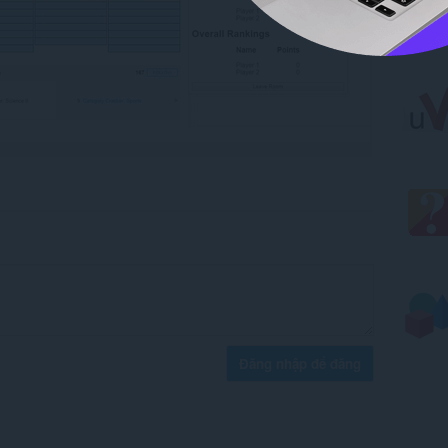
Đăng nhập để đăng