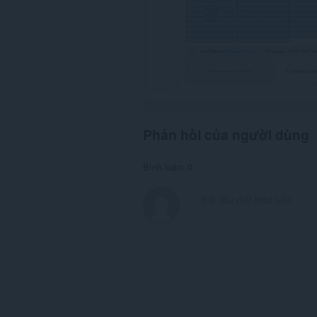
Phản hồi của người dùng
Bình luận: 0