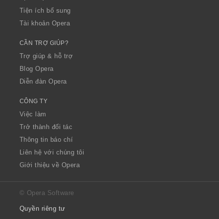
Tiện ích bổ sung
Tài khoản Opera
CẦN TRỢ GIÚP?
Trợ giúp & hỗ trợ
Blog Opera
Diễn đàn Opera
CÔNG TY
Việc làm
Trở thành đối tác
Thông tin báo chí
Liên hệ với chúng tôi
Giới thiệu về Opera
© Opera Software
Quyền riêng tư