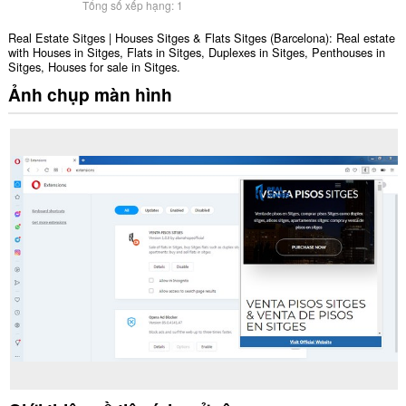
Tổng số xếp hạng:
1
Real Estate Sitges | Houses Sitges & Flats Sitges (Barcelona): Real estate
with Houses in Sitges, Flats in Sitges, Duplexes in Sitges, Penthouses in
Sitges, Houses for sale in Sitges.
Ảnh chụp màn hình