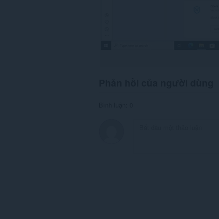
Phản hồi của người dùng
Bình luận: 0