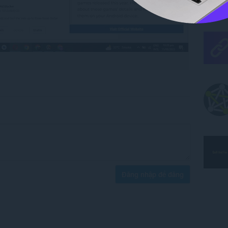
Đăng nhập để đăng