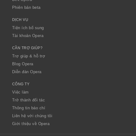
Phiên bản beta
DỊCH VỤ
Tiện ích bổ sung
Tài khoản Opera
CẦN TRỢ GIÚP?
Trợ giúp & hỗ trợ
Blog Opera
Diễn đàn Opera
CÔNG TY
Việc làm
Trở thành đối tác
Thông tin báo chí
Liên hệ với chúng tôi
Giới thiệu về Opera