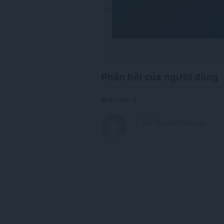
Phản hồi của người dùng
Bình luận: 0