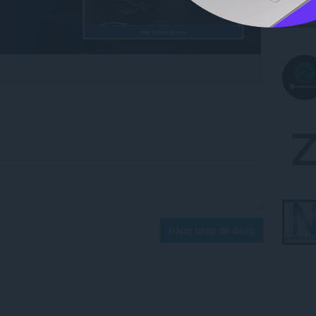
Đăng nhập để đăng