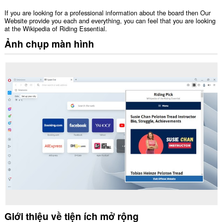
If you are looking for a professional information about the board then Our
Website provide you each and everything, you can feel that you are looking
at the Wikipedia of Riding Essential.
Ảnh chụp màn hình
Giới thiệu về tiện ích mở rộng