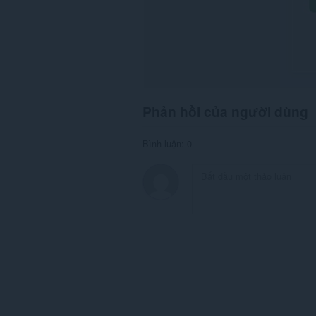
Phản hồi của người dùng
Bình luận: 0