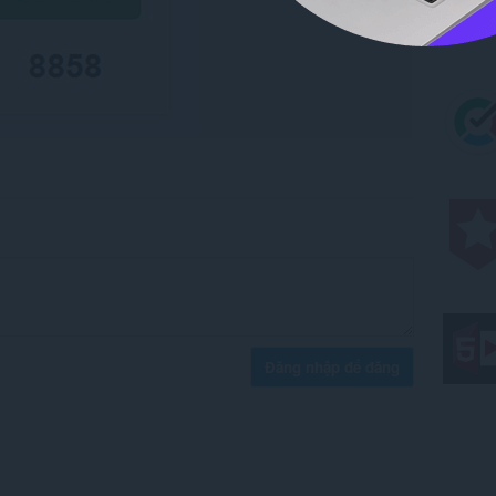
Đăng nhập để đăng