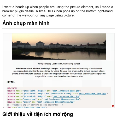
I want a heads-up when people are using the picture element, so I made a
browser plugin dealie. A little RICG icon pops up on the bottom right-hand
corner of the viewport on any page using picture.
Ảnh chụp màn hình
Giới thiệu về tiện ích mở rộng