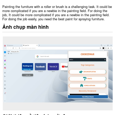
Painting the furniture with a roller or brush is a challenging task. It could be
more complicated if you are a newbie in the painting field. For doing the
job, It could be more complicated if you are a newbie in the painting field.
For doing the job easily, you need the best paint for spraying furniture.
Ảnh chụp màn hình