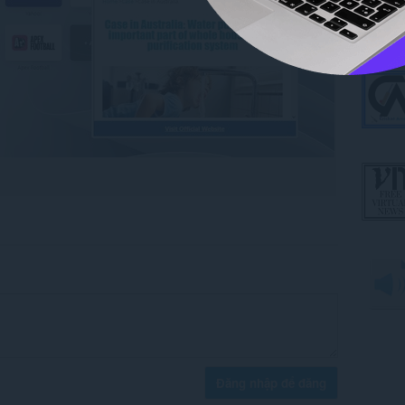
Đăng nhập để đăng