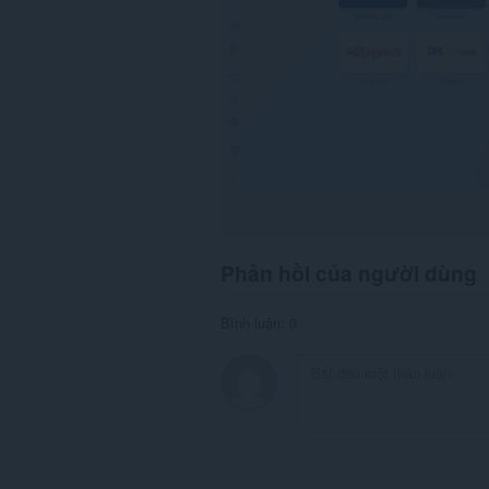
Phản hồi của người dùng
Bình luận: 0