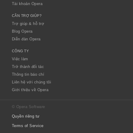
Tài khoản Opera
CẦN TRỢ GIÚP?
Trợ giúp & hỗ trợ
Blog Opera
Diễn đàn Opera
CÔNG TY
Việc làm
Trở thành đối tác
Thông tin báo chí
Liên hệ với chúng tôi
Giới thiệu về Opera
© Opera Software
Quyền riêng tư
Terms of Service