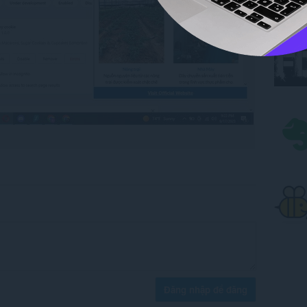
Đăng nhập để đăng