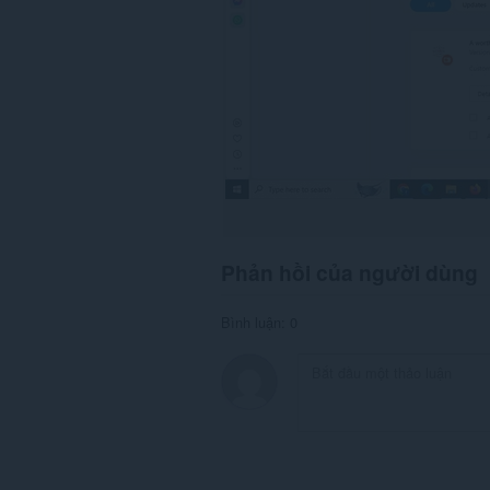
Phản hồi của người dùng
Bình luận: 0