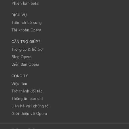
Phiên bản beta
DỊCH VỤ
Tiện ích bổ sung
Tài khoản Opera
CẦN TRỢ GIÚP?
Trợ giúp & hỗ trợ
Blog Opera
Diễn đàn Opera
CÔNG TY
Việc làm
Trở thành đối tác
Thông tin báo chí
Liên hệ với chúng tôi
Giới thiệu về Opera