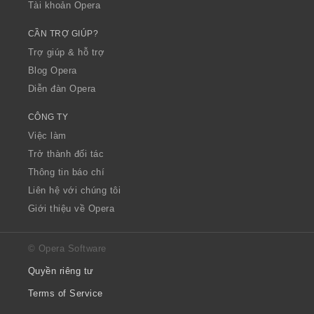
Tài khoản Opera
CẦN TRỢ GIÚP?
Trợ giúp & hỗ trợ
Blog Opera
Diễn đàn Opera
CÔNG TY
Việc làm
Trở thành đối tác
Thông tin báo chí
Liên hệ với chúng tôi
Giới thiệu về Opera
© Opera Software
Quyền riêng tư
Terms of Service