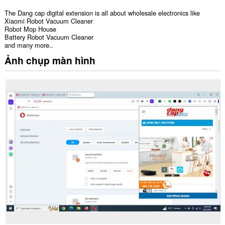
The Dang cap digital extension is all about wholesale electronics like
Xiaomi Robot Vacuum Cleaner
Robot Mop House
Battery Robot Vacuum Cleaner
and many more..
Ảnh chụp màn hình